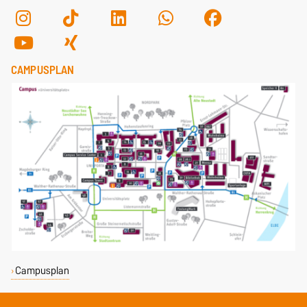
CAMPUSPLAN
Campusplan