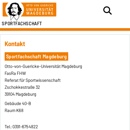
SPORTFACHSCHAFT
Kontakt
Sportfachschaft Magdeburg
Otto-von-Guericke-Universität Magdeburg
FasRa FHW
Referat für Sportwissenschaft
Zschokkestraße 32
39104 Magdeburg
Gebäude 40-B
Raum K68
Tel.: 0391-6754822