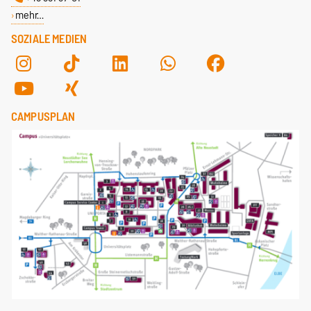
mehr…
SOZIALE MEDIEN
CAMPUSPLAN