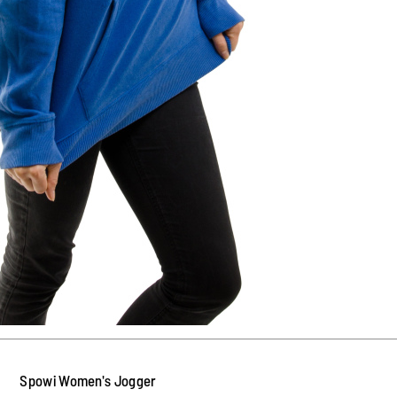
Spowi Women's Jogger