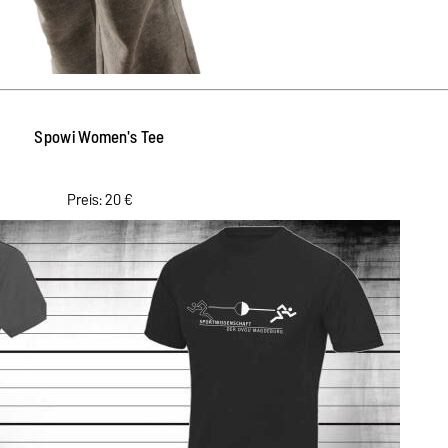
Spowi Women's Tee
Preis: 20 €