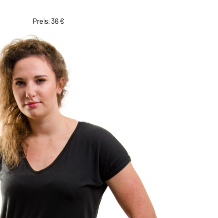
Preis: 36 €