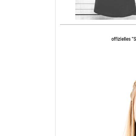
offizielles