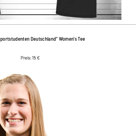
 "Sportstudenten Deutschland" Women's Tee
Preis: 15 €