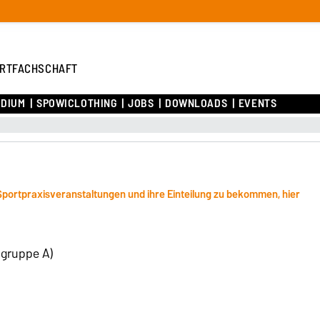
RTFACHSCHAFT
UDIUM
SPOWICLOTHING
JOBS
DOWNLOADS
EVENTS
Sportpraxisveranstaltungen und ihre Einteilung zu bekommen, hier
ngruppe A)