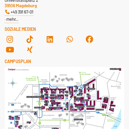
Universitätsplatz 2
39106 Magdeburg
+49 391 67-01
mehr…
SOZIALE MEDIEN
CAMPUSPLAN