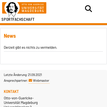
SPORTFACHSCHAFT
News
Derzeit gibt es nichts zu vermelden.
Letzte Änderung: 21.09.2021
Ansprechpartner:
Webmaster
KONTAKT
Otto-von-Guericke-
Universität Magdeburg