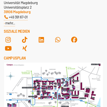
Universität Magdeburg
Universitätsplatz 2
39106 Magdeburg
+49 391 67-01
mehr…
SOZIALE MEDIEN
CAMPUSPLAN