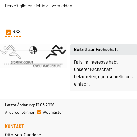
Derzeit gibt es nichts zu vermelden.
RSS
Beitritt zur Fachschaft
Falls ihr Interesse habt
unserer Fachschaft
beizutreten, dann schreibt uns
einfach.
Letzte Änderung: 12.03.2026
Ansprechpartner:
Webmaster
KONTAKT
Otto-von-Guericke-