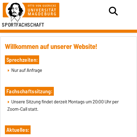
SPORTFACHSCHAFT
Willkommen auf unserer Website!
Sprechzeiten:
Nur auf Anfrage
Fachschaftssitzung:
Unsere Sitzung findet derzeit Montags um 20:00 Uhr per
Zoom-Call statt.
Aktuelles: